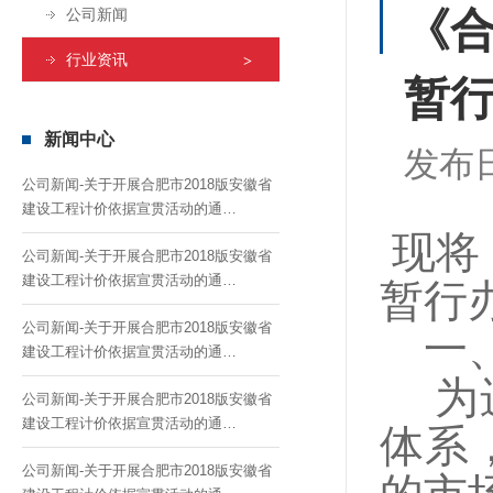
《
公司新闻
行业资讯
暂
新闻中心
发布
公司新闻-关于开展合肥市2018版安徽省
建设工程计价依据宣贯活动的通
知-351005
现将
公司新闻-关于开展合肥市2018版安徽省
建设工程计价依据宣贯活动的通
暂行
知-990868
公司新闻-关于开展合肥市2018版安徽省
一
建设工程计价依据宣贯活动的通
知-131531
为进
公司新闻-关于开展合肥市2018版安徽省
建设工程计价依据宣贯活动的通
体系
知-189645
公司新闻-关于开展合肥市2018版安徽省