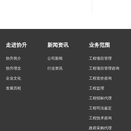
走进协升
新闻资讯
业务范围
协升简介
公司新闻
工程项目管理
协升理念
行业资讯
工程项目管理咨询
企业文化
工程造价咨询
发展历程
工程监理
工程招标代理
工程司法鉴定
工程技术咨询
政府采购代理