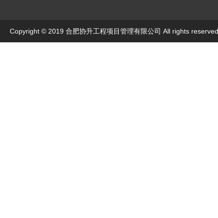
Copyright © 2019 合肥协升工程项目管理有限公司 All rights reserve